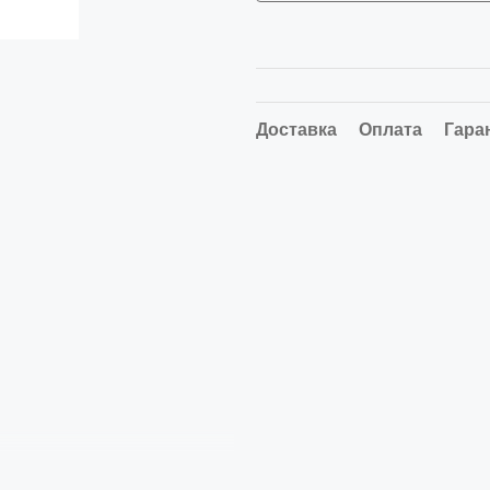
Доставка
Оплата
Гара