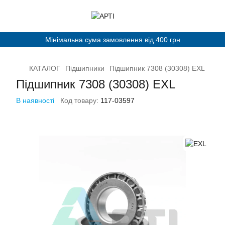
Мінімальна сума замовлення від 400 грн
КАТАЛОГ
Підшипники
Підшипник 7308 (30308) EXL
Підшипник 7308 (30308) EXL
В наявності
Код товару:
117-03597