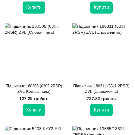
Купити
Купити
Підшипник 180305 (6305 2RSR)
Підшипник 180311 (6311 2RSR)
ZVL (Словаччина)
ZVL (Словаччина)
127.25 грн/шт.
727.82 грн/шт.
Купити
Купити