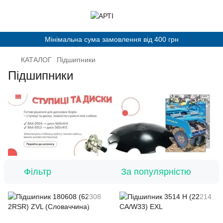
Мінімальна сума замовлення від 400 грн
КАТАЛОГ
Підшипники
Підшипники
Фільтр
За популярністю