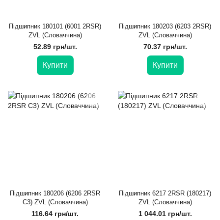
Підшипник 180101 (6001 2RSR)
Підшипник 180203 (6203 2RSR)
ZVL (Словаччина)
ZVL (Словаччина)
52.89 грн/шт.
70.37 грн/шт.
Купити
Купити
Підшипник 180206 (6206 2RSR
Підшипник 6217 2RSR (180217)
C3) ZVL (Словаччина)
ZVL (Словаччина)
116.64 грн/шт.
1 044.01 грн/шт.