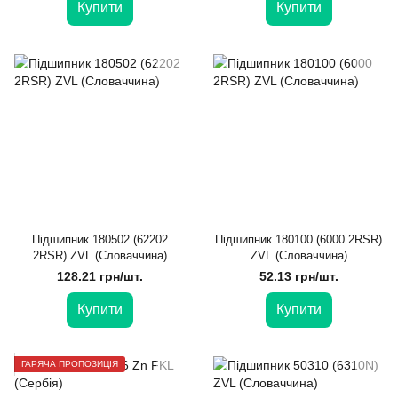
Купити
Купити
Підшипник 180502 (62202
Підшипник 180100 (6000 2RSR)
2RSR) ZVL (Словаччина)
ZVL (Словаччина)
128.21 грн/шт.
52.13 грн/шт.
Купити
Купити
ГАРЯЧА ПРОПОЗИЦІЯ