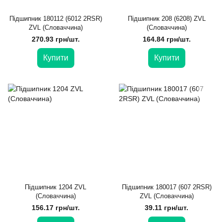
Підшипник 180112 (6012 2RSR)
Підшипник 208 (6208) ZVL
ZVL (Словаччина)
(Словаччина)
270.93 грн/шт.
164.84 грн/шт.
Купити
Купити
Підшипник 1204 ZVL
Підшипник 180017 (607 2RSR)
(Словаччина)
ZVL (Словаччина)
156.17 грн/шт.
39.11 грн/шт.