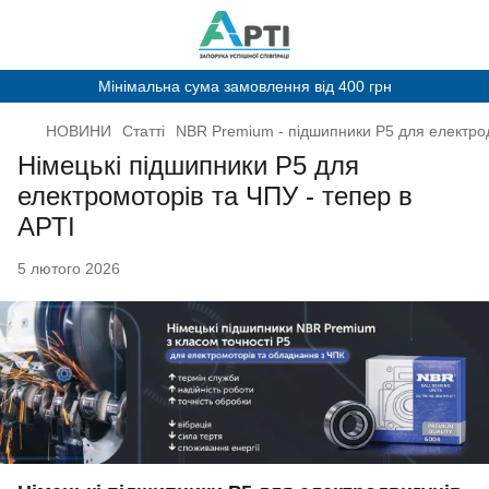
Мінімальна сума замовлення від 400 грн
НОВИНИ
Статті
NBR Premium - підшипники P5 для електрод
Німецькі підшипники P5 для
електромоторів та ЧПУ - тепер в
АРТІ
5 лютого 2026