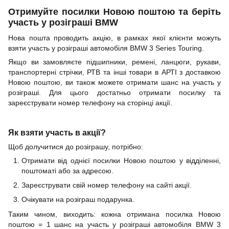
Отримуйте посилки Новою поштою та беріть
участь у розіграші BMW
Нова пошта проводить акцію, в рамках якої клієнти можуть
взяти участь у розіграші автомобіля BMW 3 Series Touring.
Якщо ви замовляєте підшипники, ремені, ланцюги, рукави,
транспортерні стрічки, РТВ та інші товари в АРТІ з доставкою
Новою поштою, ви також можете отримати шанс на участь у
розіграші. Для цього достатньо отримати посилку та
зареєструвати номер телефону на сторінці акції.
Як взяти участь в акції?
Щоб долучитися до розіграшу, потрібно:
Отримати від однієї посилки Новою поштою у відділенні,
поштоматі або за адресою.
Зареєструвати свій номер телефону на сайті акції.
Очікувати на розіграш подарунка.
Таким чином, виходить: кожна отримана посилка Новою
поштою = 1 шанс на участь у розіграші автомобіля BMW 3