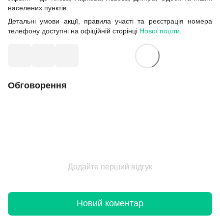
населених пунктів.
Детальні умови акції, правила участі та реєстрація номера
телефону доступні на офіційній сторінці
Нової пошти
.
Обговорення
Додайте перший відгук
Новий коментар